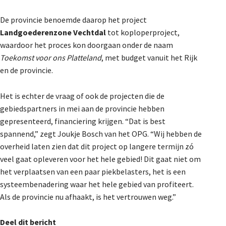
De provincie benoemde daarop het project
Landgoederenzone Vechtdal
tot koploperproject,
waardoor het proces kon doorgaan onder de naam
Toekomst voor ons Platteland
, met budget vanuit het Rijk
en de provincie.
Het is echter de vraag of ook de projecten die de
gebiedspartners in mei aan de provincie hebben
gepresenteerd, financiering krijgen. “Dat is best
spannend,” zegt Joukje Bosch van het OPG. “Wij hebben de
overheid laten zien dat dit project op langere termijn zó
veel gaat opleveren voor het hele gebied! Dit gaat niet om
het verplaatsen van een paar piekbelasters, het is een
systeembenadering waar het hele gebied van profiteert.
Als de provincie nu afhaakt, is het vertrouwen weg.”
Deel dit bericht