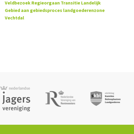
Veldbezoek Regieorgaan Transitie Landelijk
Gebied aan gebiedsproces landgoederenzone
Vechtdal