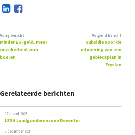
Vorig bericht
Volgend bericht
Minder EU-geld, meer
Subsidie voor de
onzekerheid voor
uitvoering van een
boeren
gebiedsplan in
Fryslân
Gerelateerde berichten
17 maart 2025
LESA Landgoederenzone Deventer
3 december 2024