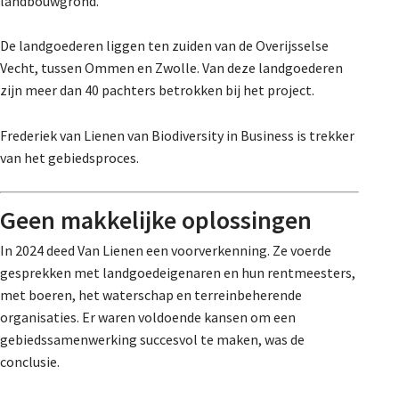
landbouwgrond.
De landgoederen liggen ten zuiden van de Overijsselse
Vecht, tussen Ommen en Zwolle. Van deze landgoederen
zijn meer dan 40 pachters betrokken bij het project.
Frederiek van Lienen van Biodiversity in Business is trekker
van het gebiedsproces.
Geen makkelijke oplossingen
In 2024 deed Van Lienen een voorverkenning. Ze voerde
gesprekken met landgoedeigenaren en hun rentmeesters,
met boeren, het waterschap en terreinbeherende
organisaties. Er waren voldoende kansen om een
gebiedssamenwerking succesvol te maken, was de
conclusie.