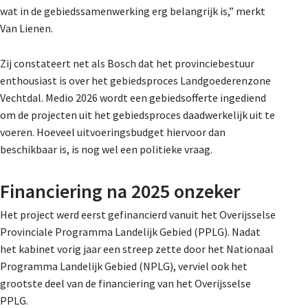
wat in de gebiedssamenwerking erg belangrijk is,” merkt
Van Lienen.
Zij constateert net als Bosch dat het provinciebestuur
enthousiast is over het gebiedsproces Landgoederenzone
Vechtdal. Medio 2026 wordt een gebiedsofferte ingediend
om de projecten uit het gebiedsproces daadwerkelijk uit te
voeren. Hoeveel uitvoeringsbudget hiervoor dan
beschikbaar is, is nog wel een politieke vraag.
Financiering na 2025 onzeker
Het project werd eerst gefinancierd vanuit het Overijsselse
Provinciale Programma Landelijk Gebied (PPLG). Nadat
het kabinet vorig jaar een streep zette door het Nationaal
Programma Landelijk Gebied (NPLG), verviel ook het
grootste deel van de financiering van het Overijsselse
PPLG.