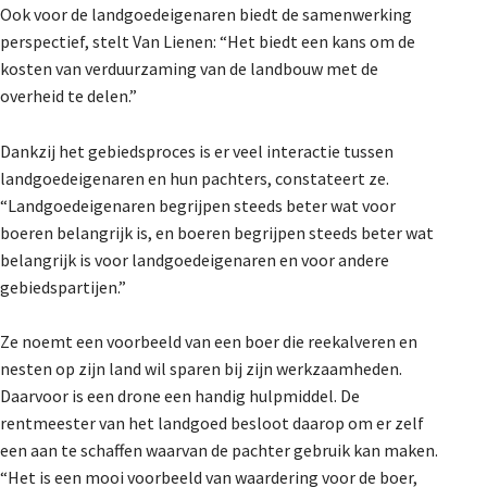
Ook voor de landgoedeigenaren biedt de samenwerking
perspectief, stelt Van Lienen: “Het biedt een kans om de
kosten van verduurzaming van de landbouw met de
overheid te delen.”
Dankzij het gebiedsproces is er veel interactie tussen
landgoedeigenaren en hun pachters, constateert ze.
“Landgoedeigenaren begrijpen steeds beter wat voor
boeren belangrijk is, en boeren begrijpen steeds beter wat
belangrijk is voor landgoedeigenaren en voor andere
gebiedspartijen.”
Ze noemt een voorbeeld van een boer die reekalveren en
nesten op zijn land wil sparen bij zijn werkzaamheden.
Daarvoor is een drone een handig hulpmiddel. De
rentmeester van het landgoed besloot daarop om er zelf
een aan te schaffen waarvan de pachter gebruik kan maken.
“Het is een mooi voorbeeld van waardering voor de boer,