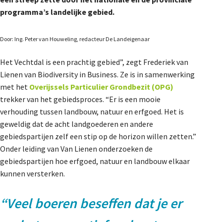
De Landeigenaar
programma’s landelijke gebied.
Door: Ing. Peter van Houweling, redacteur De Landeigenaar
Contact
Het Vechtdal is een prachtig gebied”, zegt Frederiek van
Lienen van Biodiversity in Business. Ze is in samenwerking
met het
Overijssels Particulier Grondbezit (OPG)
trekker van het gebiedsproces. “Er is een mooie
verhouding tussen landbouw, natuur en erfgoed. Het is
geweldig dat de acht landgoederen en andere
gebiedspartijen zelf een stip op de horizon willen zetten.”
Onder leiding van Van Lienen onderzoeken de
gebiedspartijen hoe erfgoed, natuur en landbouw elkaar
kunnen versterken.
“Veel boeren beseffen dat je er