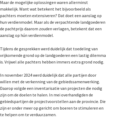
Maar de mogelijke oplossingen waren allerminst
makkelijk. Want wat betekent het bijvoorbeeld als
pachters moeten extensiveren? Dat doet een aanslag op
hun verdienmodel. Maar als de verpachtende landgoederen
de pachtprijs daarom zouden verlagen, betekent dat een
aanslag op hún verdienmodel.
Tijdens de gesprekken werd duidelijk dat toedeling van
vrijkomende grond op de landgoederen een lastig dilemma
is. Vrijwel alle pachters hebben immers extra grond nodig.
In november 2024 werd duidelijk dat alle partijen door
willen met de verkenning van de gebiedssamenwerking.
Daarop volgde een inventarisatie van projecten die nodig
zijn om de doelen te halen. In mei overhandigden de
gebiedspartijen de projectvoorstellen aan de provincie. Die
zijn er onder meer op gericht om boeren te stimuleren en
te helpen om te verduurzamen.