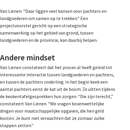
Van Lienen: “Daar liggen veel kansen voor pachters en
landgoederen om samen op te trekken.” Een
projectvoorstel gericht op een strategische
samenwerking op het gebied van grond, tussen
landgoederen en de provincie, kan daarbij helpen.
Andere mindset
Van Lienen constateert dat het proces al heeft geleid tot
interessante interactie tussen landgoederen en pachters,
en tussen de pachters onderling. In het begin keek een
aantal pachters eerst de kat uit de boom. Ze uitten tijdens
de keukentafelgesprekken hun zorgen. “Die zijn terecht,”
constateert Van Lienen. “We vragen bovenwettelijke
dingen voor maatschappelijke opgaven, die hen geld
kosten. Je kunt niet verwachten dat ze zomaar zulke
stappen zetten.”