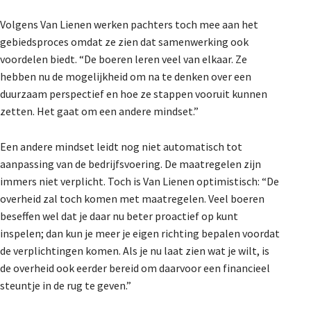
Volgens Van Lienen werken pachters toch mee aan het
gebiedsproces omdat ze zien dat samenwerking ook
voordelen biedt. “De boeren leren veel van elkaar. Ze
hebben nu de mogelijkheid om na te denken over een
duurzaam perspectief en hoe ze stappen vooruit kunnen
zetten. Het gaat om een andere mindset.”
Een andere mindset leidt nog niet automatisch tot
aanpassing van de bedrijfsvoering. De maatregelen zijn
immers niet verplicht. Toch is Van Lienen optimistisch: “De
overheid zal toch komen met maatregelen. Veel boeren
beseffen wel dat je daar nu beter proactief op kunt
inspelen; dan kun je meer je eigen richting bepalen voordat
de verplichtingen komen. Als je nu laat zien wat je wilt, is
de overheid ook eerder bereid om daarvoor een financieel
steuntje in de rug te geven.”