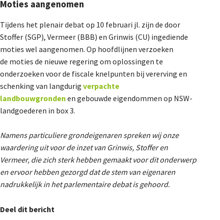
Moties aangenomen
Tijdens het plenair debat op 10 februari jl. zijn de door
Stoffer (SGP), Vermeer (BBB) en Grinwis (CU) ingediende
moties
wel
aangenomen. Op hoofdlijnen verzoeken
de moties de nieuwe regering om oplossingen te
onderzoeken voor de fiscale knelpunten bij vererving en
schenking van langdurig
verpachte
landbouwgronden
en gebouwde eigendommen op NSW-
landgoederen in box 3.
Namens particuliere grondeigenaren spreken wij onze
waardering uit voor de inzet van Grinwis, Stoffer en
Vermeer, die zich sterk hebben gemaakt voor dit onderwerp
en ervoor hebben gezorgd dat de stem van eigenaren
nadrukkelijk in het parlementaire debat is gehoord.
Deel dit bericht