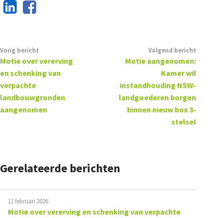
Vorig bericht
Volgend bericht
Motie over vererving
Motie aangenomen:
en schenking van
Kamer wil
verpachte
instandhouding NSW-
landbouwgronden
landgoederen borgen
aangenomen
binnen nieuw box 3-
stelsel
Gerelateerde berichten
11 februari 2026
Motie over vererving en schenking van verpachte