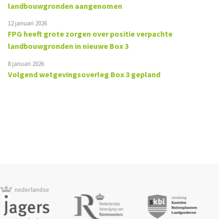
landbouwgronden aangenomen
12 januari 2026
FPG heeft grote zorgen over positie verpachte
landbouwgronden in nieuwe Box 3
8 januari 2026
Volgend wetgevingsoverleg Box 3 gepland