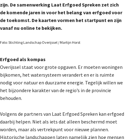
zijn. De samenwerking Laat Erfgoed Spreken zet zich
De Landeigenaar
de komende jaren in voor het belang van erfgoed voor
de toekomst. De kaarten vormen het startpunt en zijn
vanaf nu online te bekijken.
Contact
Foto: Stichting Landschap Overijssel / Martijn Horst
Erfgoed als kompas
Overijssel staat voor grote opgaven. Er moeten woningen
bijkomen, het watersysteem verandert en er is ruimte
nodig voor natuur en duurzame energie. Tegelijk willen we
het bijzondere karakter van de regio’s in de provincie
behouden.
Volgens de partners van Laat Erfgoed Spreken kan erfgoed
daarbij helpen. Niet als iets dat alleen beschermd moet
worden, maar als vertrekpunt voor nieuwe plannen.
Historische landschappen laten namelijk zien hoe mensen