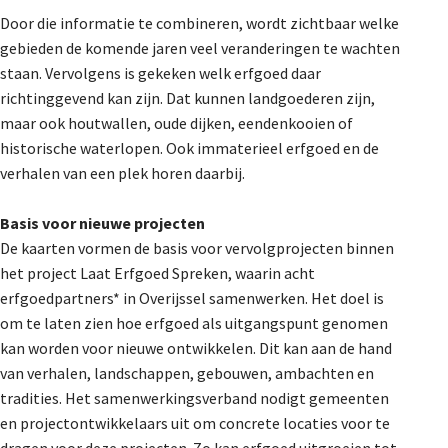
Door die informatie te combineren, wordt zichtbaar welke
gebieden de komende jaren veel veranderingen te wachten
staan. Vervolgens is gekeken welk erfgoed daar
richtinggevend kan zijn. Dat kunnen landgoederen zijn,
maar ook houtwallen, oude dijken, eendenkooien of
historische waterlopen. Ook immaterieel erfgoed en de
verhalen van een plek horen daarbij.
Basis voor nieuwe projecten
De kaarten vormen de basis voor vervolgprojecten binnen
het project Laat Erfgoed Spreken, waarin acht
erfgoedpartners* in Overijssel samenwerken. Het doel is
om te laten zien hoe erfgoed als uitgangspunt genomen
kan worden voor nieuwe ontwikkelen. Dit kan aan de hand
van verhalen, landschappen, gebouwen, ambachten en
tradities. Het samenwerkingsverband nodigt gemeenten
en projectontwikkelaars uit om concrete locaties voor te