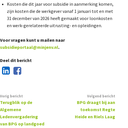
Kosten die dit jaar voor subsidie in aanmerking komen,
zijn kosten die de werkgever vanaf 1 januari tot en met
31 december van 2026 heeft gemaakt voor loonkosten
en werk-gerelateerde uitrusting- en opleidingen.
Voor vragen kunt u mailen naar
subsidieportaal@minjenv.nl
.
Deel dit bericht
Vorig bericht
Volgend bericht
Terugblik op de
BPG draagt bij aan
Algemene
toekomst Regte
Ledenvergadering
Heide en Riels Laag
van BPG op landgoed