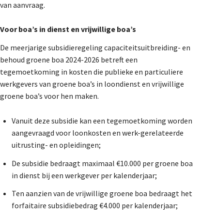
van aanvraag.
Voor boa’s in dienst en vrijwillige boa’s
De meerjarige subsidieregeling capaciteitsuitbreiding- en
behoud groene boa 2024-2026 betreft een
tegemoetkoming in kosten die publieke en particuliere
werkgevers van groene boa’s in loondienst en vrijwillige
groene boa’s voor hen maken.
Vanuit deze subsidie kan een tegemoetkoming worden
aangevraagd voor loonkosten en werk-gerelateerde
uitrusting- en opleidingen;
De subsidie bedraagt maximaal €10.000 per groene boa
in dienst bij een werkgever per kalenderjaar;
Ten aanzien van de vrijwillige groene boa bedraagt het
forfaitaire subsidiebedrag €4.000 per kalenderjaar;