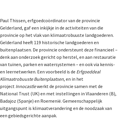
Paul Thissen
, erfgoedcoördinator van de provincie
Gelderland, gaf een inkijkje in de activiteiten van die
provincie op het vlak van klimaatrobuuste landgoederen.
Gelderland heeft 119 historische landgoederen en
buitenplaatsen. De provincie ondersteunt deze financieel –
denk aan onderzoek gericht op herstel, en aan restauratie
van tuinen, parken en watersystemen – en ook via kennis-
en leernetwerken. Een voorbeeld is de
Erfgoeddeal
Klimaatrobuuste Buitenplaatsen
, en in het
project
Innocastle
werkt de provincie samen met de
National Trust (UK) en met instellingen in Vlaanderen (B),
Badajoz (Spanje) en Roemenië. Gemeenschappelijk
uitgangspunt is klimaatverandering en de noodzaak van
een gebiedsgerichte aanpak.