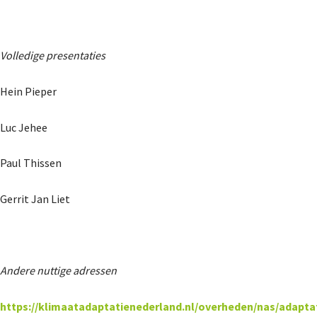
Volledige presentaties
Hein Pieper
Luc Jehee
Paul Thissen
Gerrit Jan Liet
Andere nuttige adressen
https://klimaatadaptatienederland.nl/overheden/nas/adapta