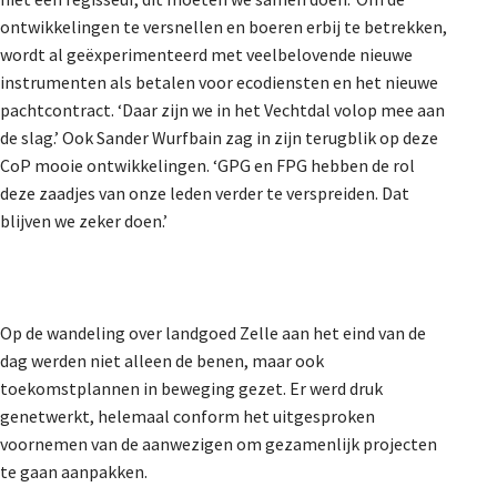
ontwikkelingen te versnellen en boeren erbij te betrekken,
wordt al geëxperimenteerd met veelbelovende nieuwe
instrumenten als betalen voor ecodiensten en het nieuwe
pachtcontract. ‘Daar zijn we in het Vechtdal volop mee aan
de slag.’ Ook
Sander Wurfbain
zag in zijn terugblik op deze
CoP mooie ontwikkelingen. ‘GPG en FPG hebben de rol
deze zaadjes van onze leden verder te verspreiden. Dat
blijven we zeker doen.’
Op de wandeling over landgoed Zelle aan het eind van de
dag werden niet alleen de benen, maar ook
toekomstplannen in beweging gezet. Er werd druk
genetwerkt, helemaal conform het uitgesproken
voornemen van de aanwezigen om gezamenlijk projecten
te gaan aanpakken.