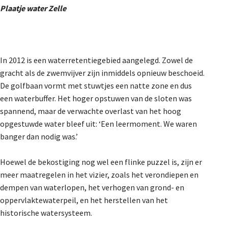
Plaatje water Zelle
In 2012 is een waterretentiegebied aangelegd. Zowel de
gracht als de zwemvijver zijn inmiddels opnieuw beschoeid.
De golfbaan vormt met stuwtjes een natte zone en dus
een waterbuffer. Het hoger opstuwen van de sloten was
spannend, maar de verwachte overlast van het hoog
opgestuwde water bleef uit: ‘Een leermoment. We waren
banger dan nodig was.’
Hoewel de bekostiging nog wel een flinke puzzel is, zijn er
meer maatregelen in het vizier, zoals het verondiepen en
dempen van waterlopen, het verhogen van grond- en
oppervlaktewaterpeil, en het herstellen van het
historische watersysteem.