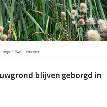
geborgd in Waterschappen
uwgrond blijven geborgd in