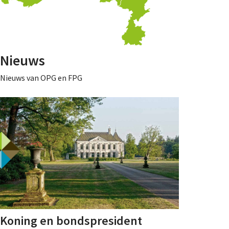
Nieuws
Nieuws van OPG en FPG
Koning en bondspresident