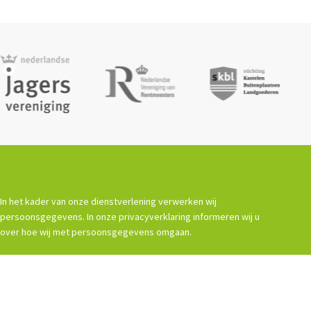
In het kader van onze dienstverlening verwerken wij
persoonsgegevens. In onze privacyverklaring informeren wij u
over hoe wij met persoonsgegevens omgaan.
Terms and Conditions
Privacy Statement
Powered by
Procurios