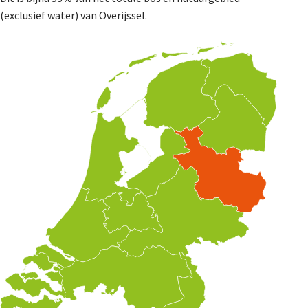
(exclusief water) van Overijssel.