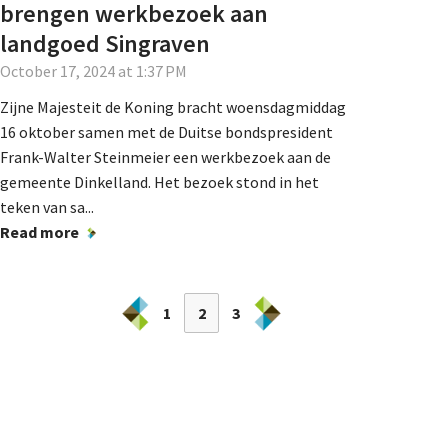
brengen werkbezoek aan
landgoed Singraven
October 17, 2024 at 1:37 PM
Zijne Majesteit de Koning bracht woensdagmiddag
16 oktober samen met de Duitse bondspresident
Frank-Walter Steinmeier een werkbezoek aan de
gemeente Dinkelland. Het bezoek stond in het
teken van sa...
Read more
1
2
3