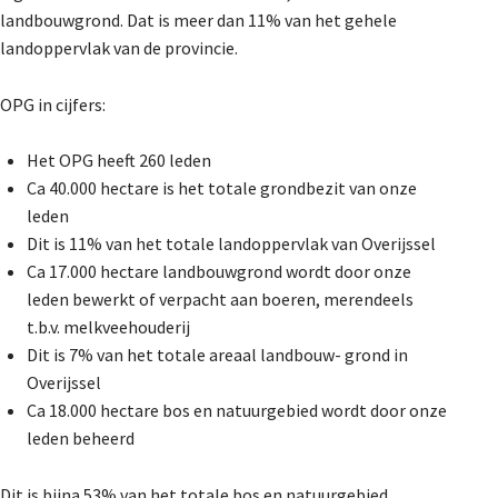
landbouwgrond. Dat is meer dan 11% van het gehele
landoppervlak van de provincie.
OPG in cijfers:
Het OPG heeft 260 leden
Ca 40.000 hectare is het totale grondbezit van onze
leden
Dit is 11% van het totale landoppervlak van Overijssel
Ca 17.000 hectare landbouwgrond wordt door onze
leden bewerkt of verpacht aan boeren, merendeels
t.b.v. melkveehouderij
Dit is 7% van het totale areaal landbouw- grond in
Overijssel
Ca 18.000 hectare bos en natuurgebied wordt door onze
leden beheerd
Dit is bijna 53% van het totale bos en natuurgebied