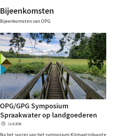
Bijeenkomsten
Bijeenkomsten van OPG
OPG/GPG Symposium
Spraakwater op landgoederen
11/4/2026
Na het succes van het symposium Klimaatrobuuste