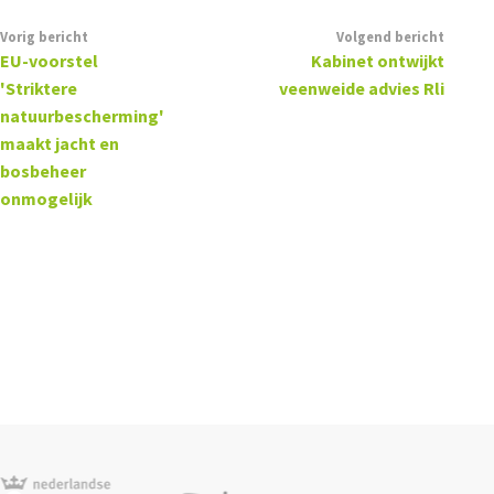
Vorig bericht
Volgend bericht
EU-voorstel
Kabinet ontwijkt
'Striktere
veenweide advies Rli
natuurbescherming'
maakt jacht en
bosbeheer
onmogelijk