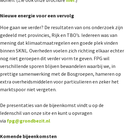
Nieuwe energie voor een vervolg
Hoe gaan we verder? De resultaten van ons onderzoek zijn
gedeeld met provincies, Rijk en TBO’s. Iedereen was van
mening dat klimaatmaatregelen een goede plek vinden
binnen SKNL. Overheden voelen zich richting elkaar echter
nog niet geroepen dit verder vorm te geven. FPG wil
verschillende sporen blijven bewandelen waarbij we, in
prettige samenwerking met de Bosgroepen, hameren op
extra overheidsmiddelen voor particulieren en zeker het
marktspoor niet vergeten.
De presentaties van de bijeenkomst vindt u op de
ledenschil van onze site en kunt u opvragen
via
fpg@grondbezit.nl
Komende bijeenkomsten