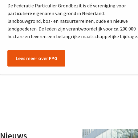
De Federatie Particulier Grondbezit is dé vereniging voor
particuliere eigenaren van grond in Nederland:
landbouwgrond, bos- en natuurterreinen, oude en nieuwe
landgoederen. De leden zijn verantwoordelijk voor ca. 200.000
hectare en leveren een belangrijke maatschappelijke bijdrage.
Lees meer over FPG
Nieuws