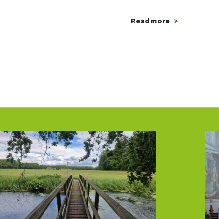
Read more