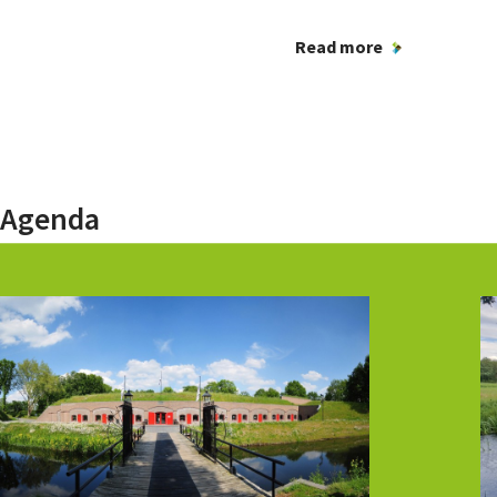
Read more
Agenda