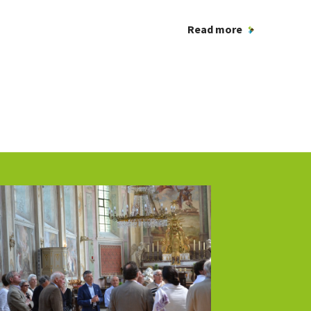
Read more