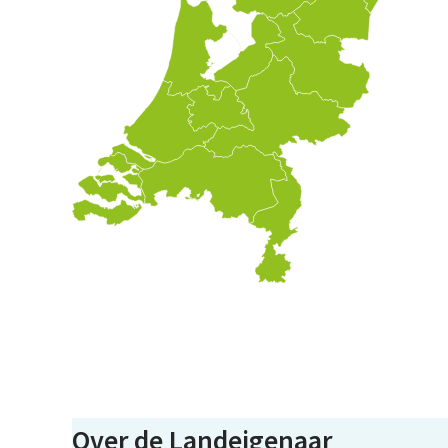
Over de Landeigenaar