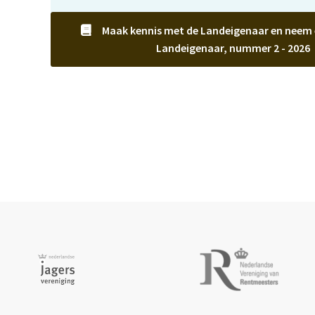
Maak kennis met de Landeigenaar en neem ee
Landeigenaar, nummer 2 - 2026