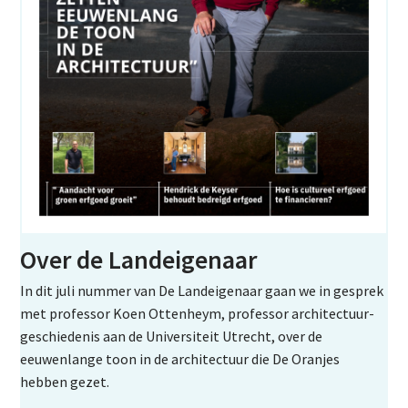
Over de Landeigenaar
In dit juli nummer van De Landeigenaar gaan we in gesprek
met professor Koen Ottenheym, professor architectuur-
geschiedenis aan de Universiteit Utrecht, over de
eeuwenlange toon in de architectuur die De Oranjes
hebben gezet.