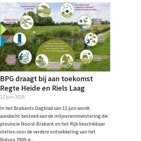
BPG draagt bij aan toekomst
Regte Heide en Riels Laag
12 juni 2026
In het Brabants Dagblad van 11 juni wordt
aandacht besteed aan de miljoeneninvestering die
provincie Noord-Brabant en het Rijk beschikbaar
stellen voor de verdere ontwikkeling van het
Natura 2000-g...