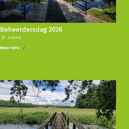
Beheerdersdag 2026
25-09-2026
Meer info