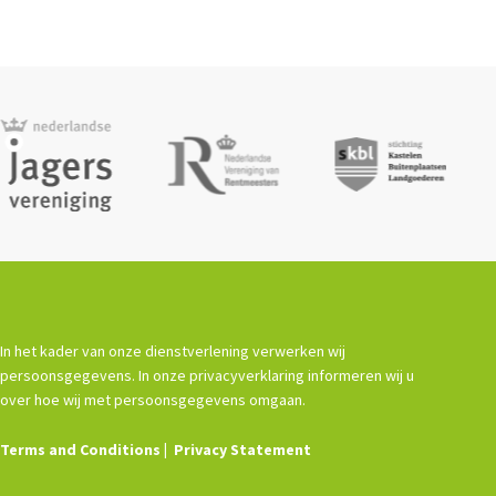
In het kader van onze dienstverlening verwerken wij
persoonsgegevens. In onze privacyverklaring informeren wij u
over hoe wij met persoonsgegevens omgaan.
Terms and Conditions
Privacy Statement