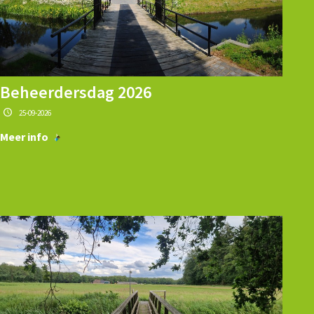
Beheerdersdag 2026
25-09-2026
Meer info