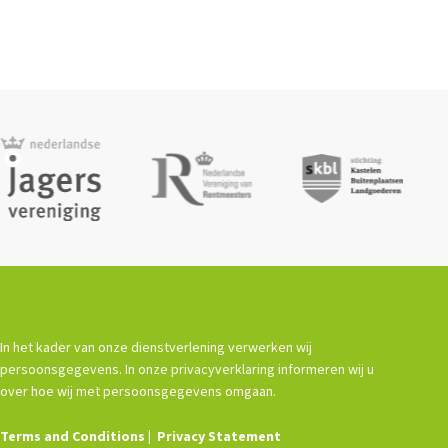
In het kader van onze dienstverlening verwerken wij
persoonsgegevens. In onze privacyverklaring informeren wij u
over hoe wij met persoonsgegevens omgaan.
Terms and Conditions
Privacy Statement