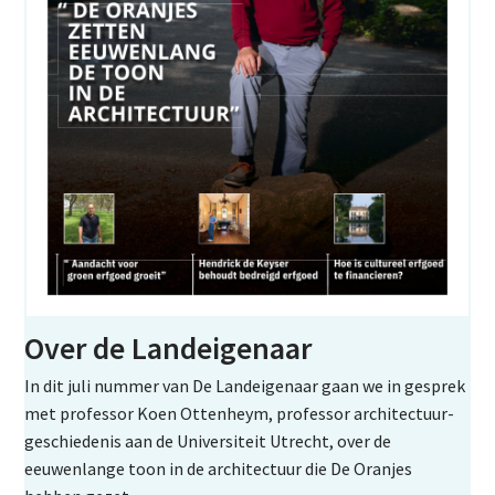
Over de Landeigenaar
In dit juli nummer van De Landeigenaar gaan we in gesprek
met professor Koen Ottenheym, professor architectuur-
geschiedenis aan de Universiteit Utrecht, over de
eeuwenlange toon in de architectuur die De Oranjes