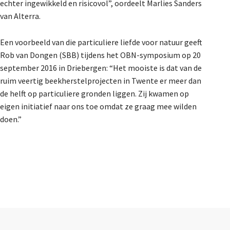
echter ingewikkeld en risicovol”, oordeelt Marlies Sanders
van Alterra.
Een voorbeeld van die particuliere liefde voor natuur geeft
Rob van Dongen (SBB) tijdens het OBN-symposium op 20
september 2016 in Driebergen: “Het mooiste is dat van de
ruim veertig beekherstelprojecten in Twente er meer dan
de helft op particuliere gronden liggen. Zij kwamen op
eigen initiatief naar ons toe omdat ze graag mee wilden
doen.”