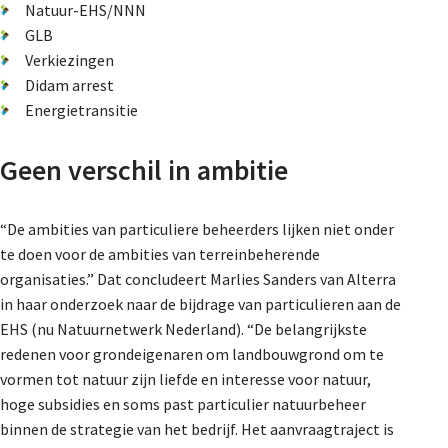
Natuur-EHS/NNN
GLB
Verkiezingen
Didam arrest
Energietransitie
Geen verschil in ambitie
“De ambities van particuliere beheerders lijken niet onder
te doen voor de ambities van terreinbeherende
organisaties.” Dat concludeert Marlies Sanders van Alterra
in haar onderzoek naar de bijdrage van particulieren aan de
EHS (nu Natuurnetwerk Nederland). “De belangrijkste
redenen voor grondeigenaren om landbouwgrond om te
vormen tot natuur zijn liefde en interesse voor natuur,
hoge subsidies en soms past particulier natuurbeheer
binnen de strategie van het bedrijf. Het aanvraagtraject is