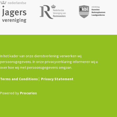
In het kader van onze dienstverlening verwerken wij
persoonsgegevens. In onze privacyverklaring informeren wij u
over hoe wij met persoonsgegevens omgaan.
Terms and Conditions
Privacy Statement
Powered by
Procurios