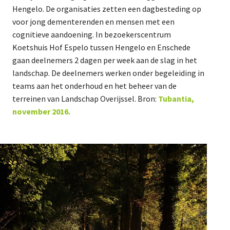
Hengelo. De organisaties zetten een dagbesteding op
voor jong dementerenden en mensen met een
cognitieve aandoening. In bezoekerscentrum
Koetshuis Hof Espelo tussen Hengelo en Enschede
gaan deelnemers 2 dagen per week aan de slag in het
landschap. De deelnemers werken onder begeleiding in
teams aan het onderhoud en het beheer van de
terreinen van Landschap Overijssel. Bron:
Tubantia,
november 2016.