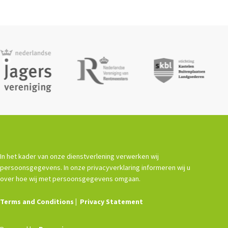
In het kader van onze dienstverlening verwerken wij
persoonsgegevens. In onze privacyverklaring informeren wij u
over hoe wij met persoonsgegevens omgaan.
Terms and Conditions
Privacy Statement