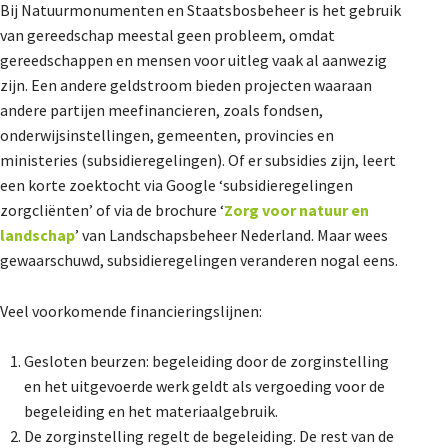
Bij Natuurmonumenten en Staatsbosbeheer is het gebruik
van gereedschap meestal geen probleem, omdat
gereedschappen en mensen voor uitleg vaak al aanwezig
zijn. Een andere geldstroom bieden projecten waaraan
andere partijen meefinancieren, zoals fondsen,
onderwijsinstellingen, gemeenten, provincies en
ministeries (subsidieregelingen). Of er subsidies zijn, leert
een korte zoektocht via Google ‘subsidieregelingen
zorgcliënten’ of via de brochure ‘
Zorg voor natuur en
landschap
’ van Landschapsbeheer Nederland. Maar wees
gewaarschuwd, subsidieregelingen veranderen nogal eens.
Veel voorkomende financieringslijnen:
Gesloten beurzen: begeleiding door de zorginstelling
en het uitgevoerde werk geldt als vergoeding voor de
begeleiding en het materiaalgebruik.
De zorginstelling regelt de begeleiding. De rest van de