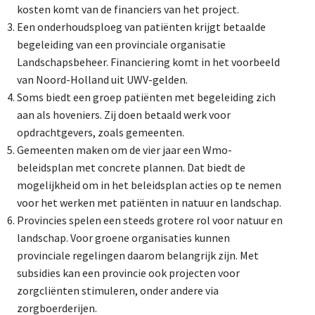
kosten komt van de financiers van het project.
Een onderhoudsploeg van patiënten krijgt betaalde
begeleiding van een provinciale organisatie
Landschapsbeheer. Financiering komt in het voorbeeld
van Noord-Holland uit UWV-gelden.
Soms biedt een groep patiënten met begeleiding zich
aan als hoveniers. Zij doen betaald werk voor
opdrachtgevers, zoals gemeenten.
Gemeenten maken om de vier jaar een Wmo-
beleidsplan met concrete plannen. Dat biedt de
mogelijkheid om in het beleidsplan acties op te nemen
voor het werken met patiënten in natuur en landschap.
Provincies spelen een steeds grotere rol voor natuur en
landschap. Voor groene organisaties kunnen
provinciale regelingen daarom belangrijk zijn. Met
subsidies kan een provincie ook projecten voor
zorgcliënten stimuleren, onder andere via
zorgboerderijen.