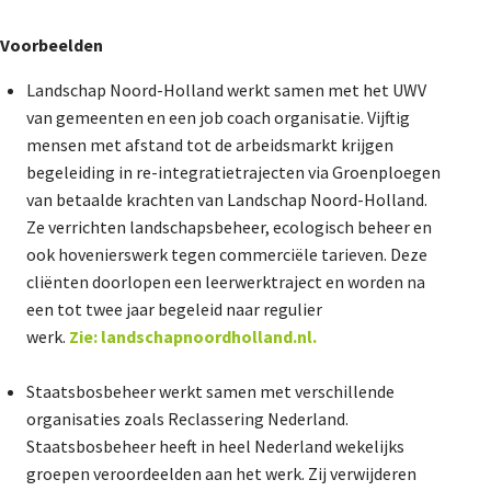
Voorbeelden
Landschap Noord-Holland werkt samen met het UWV
van gemeenten en een job coach organisatie. Vijftig
mensen met afstand tot de arbeidsmarkt krijgen
begeleiding in re-integratietrajecten via Groenploegen
van betaalde krachten van Landschap Noord-Holland.
Ze verrichten landschapsbeheer, ecologisch beheer en
ook hovenierswerk tegen commerciële tarieven. Deze
cliënten doorlopen een leerwerktraject en worden na
een tot twee jaar begeleid naar regulier
werk.
Zie:
landschapnoordholland.nl.
Staatsbosbeheer werkt samen met verschillende
organisaties zoals Reclassering Nederland.
Staatsbosbeheer heeft in heel Nederland wekelijks
groepen veroordeelden aan het werk. Zij verwijderen