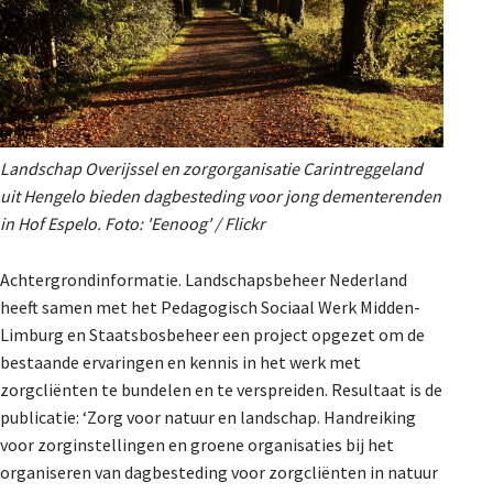
Landschap Overijssel en zorgorganisatie Carintreggeland
uit Hengelo bieden dagbesteding voor jong dementerenden
in Hof Espelo. Foto: 'Eenoog' / Flickr
Achtergrondinformatie. Landschapsbeheer Nederland
heeft samen met het Pedagogisch Sociaal Werk Midden-
Limburg en Staatsbosbeheer een project opgezet om de
bestaande ervaringen en kennis in het werk met
zorgcliënten te bundelen en te verspreiden. Resultaat is de
publicatie: ‘Zorg voor natuur en landschap. Handreiking
voor zorginstellingen en groene organisaties bij het
organiseren van dagbesteding voor zorgcliënten in natuur