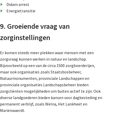
Didam arrest
Energietransitie
9. Groeiende vraag van
zorginstellingen
Er komen steeds meer plekken waar mensen met een
zorgvraag kunnen werken in natuur en landschap.
Bijvoorbeeld op een van de circa 1500 zorgboerderijen,
maar ook organisaties zoals Staatsbosbeheer,
Natuurmonumenten, provinciale Landschappen en
provinciale organisaties Landschapsbeheer bieden
zorgcliënten mogelijkheden om buiten actief te zijn. Ook
diverse landgoederen bieden kansen voor dagbesteding en
permanent verblijf, zoals Welna, Het Lankheet en
Mariënwaerdt.