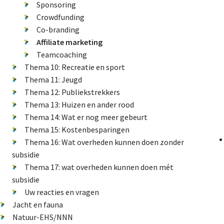
Sponsoring
Crowdfunding
Co-branding
Affiliate marketing
Teamcoaching
Thema 10: Recreatie en sport
Thema 11: Jeugd
Thema 12: Publiekstrekkers
Thema 13: Huizen en ander rood
Thema 14: Wat er nog meer gebeurt
Thema 15: Kostenbesparingen
Thema 16: Wat overheden kunnen doen zonder
subsidie
Thema 17: wat overheden kunnen doen mét
subsidie
Uw reacties en vragen
Jacht en fauna
Natuur-EHS/NNN