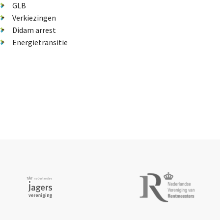
GLB
Verkiezingen
Didam arrest
Energietransitie