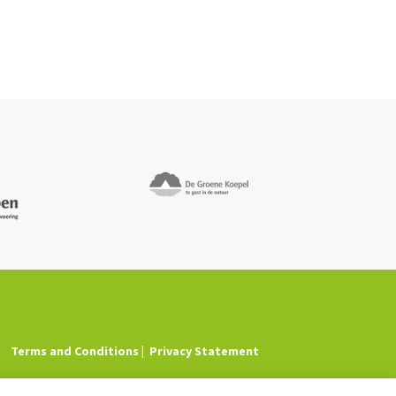
Terms and Conditions
Privacy Statement