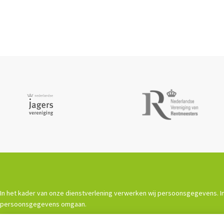
In het kader van onze dienstverlening verwerken wij persoonsgegevens. In
persoonsgegevens omgaan.