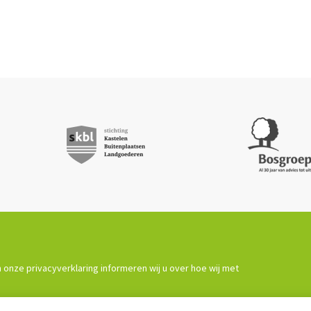
 onze privacyverklaring informeren wij u over hoe wij met