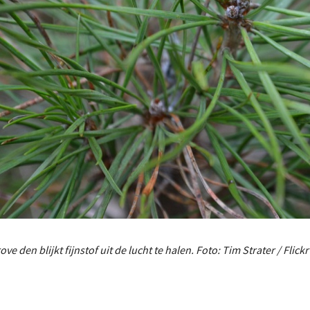
ove den blijkt fijnstof uit de lucht te halen. Foto: Tim Strater / Flickr