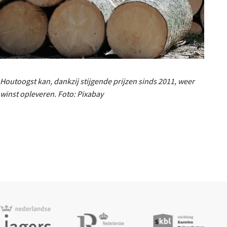
Houtoogst kan, dankzij stijgende prijzen sinds 2011, weer
winst opleveren. Foto: Pixabay