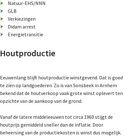
Natuur-EHS/NNN
GLB
Verkiezingen
Didam arrest
Energietransitie
Houtproductie
Eeuwenlang blijft houtproductie winstgevend. Dat is goed
te zien op landgoederen. Zo is van Sonsbeek in Arnhem
bekend dat de houtverkoop vaak grote winst oplevert ten
opzichte van de aankoop van de grond.
Vanaf de latere middeleeuwen tot circa 1960 stijgt de
houtprijs gemiddeld sneller dan de inflatie. Door
beheersing van de productiekosten is winst dus mogelijk.