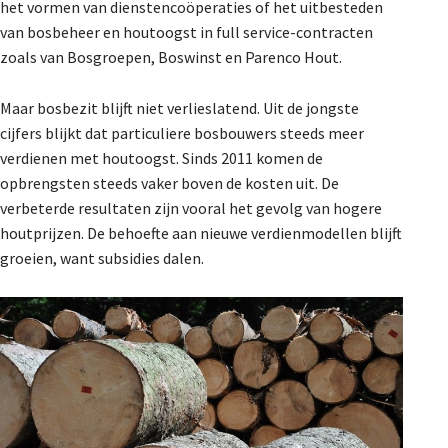
het vormen van dienstencoöperaties of het uitbesteden
van bosbeheer en houtoogst in full service-contracten
zoals van Bosgroepen, Boswinst en Parenco Hout.
Maar bosbezit blijft niet verlieslatend. Uit de jongste
cijfers blijkt dat particuliere bosbouwers steeds meer
verdienen met houtoogst. Sinds 2011 komen de
opbrengsten steeds vaker boven de kosten uit. De
verbeterde resultaten zijn vooral het gevolg van hogere
houtprijzen. De behoefte aan nieuwe verdienmodellen blijft
groeien, want subsidies dalen.