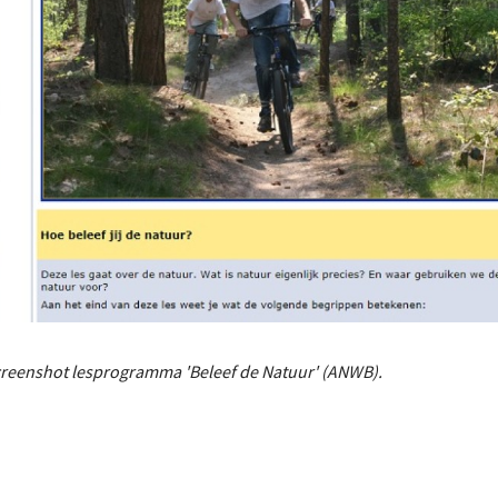
reenshot lesprogramma 'Beleef de Natuur' (ANWB).