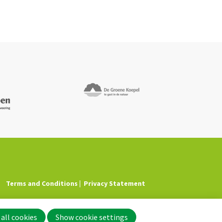
Terms and Conditions
Privacy Statement
all cookies
Show cookie settings