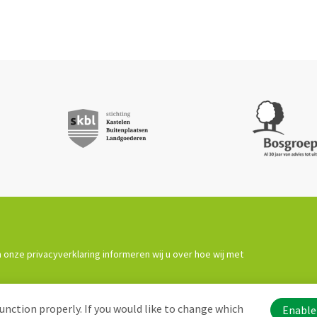
 onze privacyverklaring informeren wij u over hoe wij met
unction properly. If you would like to change which
Enable 