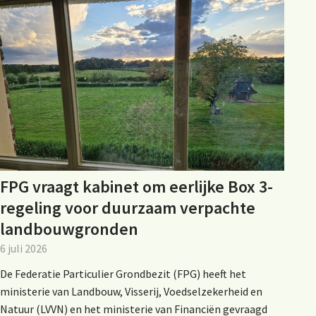
FPG vraagt kabinet om eerlijke Box 3-
regeling voor duurzaam verpachte
landbouwgronden
6 juli 2026
De Federatie Particulier Grondbezit (FPG) heeft het
ministerie van Landbouw, Visserij, Voedselzekerheid en
Natuur (LVVN) en het ministerie van Financiën gevraagd