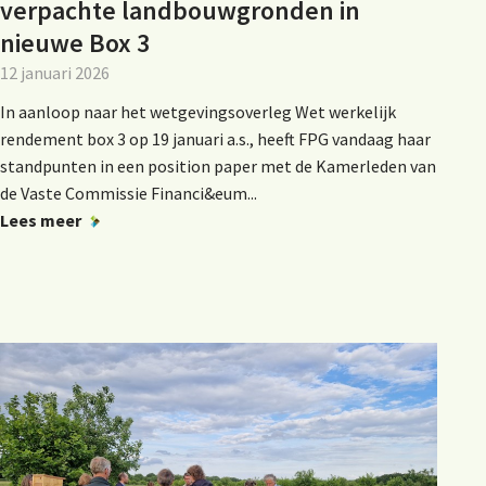
verpachte landbouwgronden in
nieuwe Box 3
12 januari 2026
In aanloop naar het wetgevingsoverleg Wet werkelijk
rendement box 3 op 19 januari a.s., heeft FPG vandaag haar
standpunten in een position paper met de Kamerleden van
de Vaste Commissie Financi&eum...
Lees meer