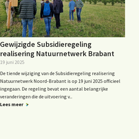
Gewijzigde Subsidieregeling
realisering Natuurnetwerk Brabant
19 juni 2025
De tiende wijziging van de Subsidieregeling realisering
Natuurnetwerk Noord-Brabant is op 19 juni 2025 officieel
ingegaan. De regeling bevat een aantal belangrijke
veranderingen die de uitvoering v...
Lees meer