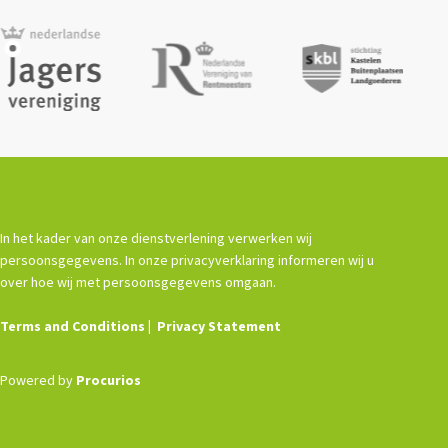
In het kader van onze dienstverlening verwerken wij
persoonsgegevens. In onze privacyverklaring informeren wij u
over hoe wij met persoonsgegevens omgaan.
Terms and Conditions
Privacy Statement
Powered by
Procurios