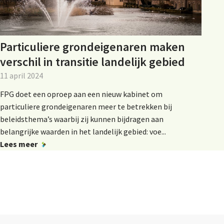
Particuliere grondeigenaren maken
verschil in transitie landelijk gebied
11 april 2024
FPG doet een oproep aan een nieuw kabinet om
particuliere grondeigenaren meer te betrekken bij
beleidsthema’s waarbij zij kunnen bijdragen aan
belangrijke waarden in het landelijk gebied: voe...
Lees meer