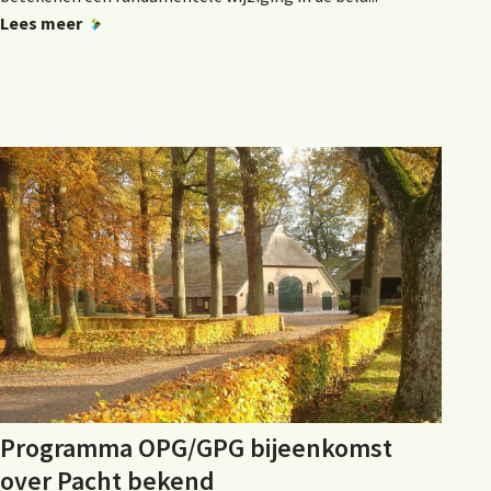
Lees meer
Programma OPG/GPG bijeenkomst
over Pacht bekend