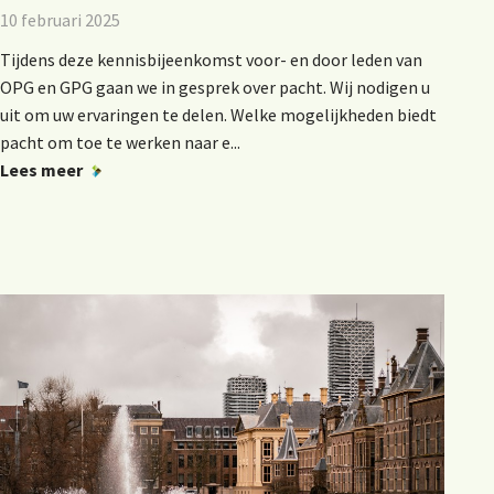
10 februari 2025
Tijdens deze kennisbijeenkomst voor- en door leden van
OPG en GPG gaan we in gesprek over pacht. Wij nodigen u
uit om uw ervaringen te delen. Welke mogelijkheden biedt
pacht om toe te werken naar e...
Lees meer