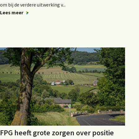
om bij de verdere uitwerking v...
Lees meer
FPG heeft grote zorgen over positie