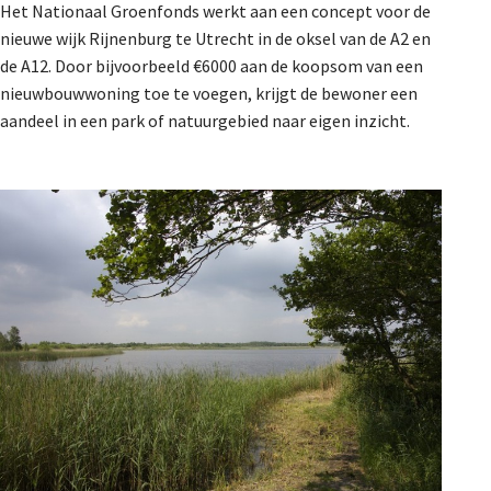
Het Nationaal Groenfonds werkt aan een concept voor de
nieuwe wijk Rijnenburg te Utrecht in de oksel van de A2 en
de A12. Door bijvoorbeeld €6000 aan de koopsom van een
nieuwbouwwoning toe te voegen, krijgt de bewoner een
aandeel in een park of natuurgebied naar eigen inzicht.