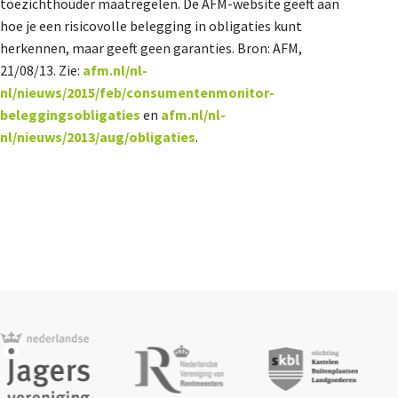
toezichthouder maatregelen. De AFM-website geeft aan
hoe je een risicovolle belegging in obligaties kunt
herkennen, maar geeft geen garanties. Bron: AFM,
21/08/13. Zie:
afm.nl/nl-
nl/nieuws/2015/feb/consumentenmonitor-
beleggingsobligaties
en
afm.nl/nl-
nl/nieuws/2013/aug/obligaties
.