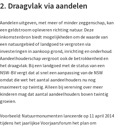
2. Draagvlak via aandelen
Aandelen uitgeven, met meer of minder zeggenschap, kan
een geldstroom opleveren richting natuur. Deze
inkomstenbron biedt mogelijkheden om de waarde van
een natuurgebied of landgoed te vergroten via
investeringen in aankoop grond, inrichting en onderhoud.
Aandeelhouderschap vergroot ook de betrokkenheid en
het draagvlak. Bij een landgoed met de status van een
NSW-BV vergt dat al snel een aanpassing van de NSW
omdat die wet het aantal aandeelhouders nu nog
maximeert op twintig. Alleen bij vererving over meer
kinderen mag dat aantal aandeelhouders boven twintig
groeien.
Voorbeeld: Natuurmonumenten lanceerde op 11 april 2014
tijdens het jaarlijkse Voorjaarsforum het plan om