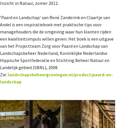
Inzicht in Natuur, zomer 2012.
‘Paard en Landschap’ van René Zanderink en Claartje van
Andel is een inspiratieboek met praktische tips voor
managehouders die de omgeving waar hun klanten rijden
een kwaliteitsimpuls willen geven. Het boek is een uitgave
van het Projectteam Zorg voor Paard en Landschap van
Landschapsbeheer Nederland, Koninklijke Nederlandse
Hippische Sportfederatie en Stichting Beheer Natuur en
Landelijk gebied (SBNL), 2008.
Zie:
landschapsbeheergroningen.nl/product/paard-en-
landschap