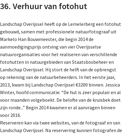
36. Verhuur van fotohut
Landschap Overijssel heeft op de Lemelerberg een fotohut
gebouwd, samen met professionele natuurfotograaf uit
Markelo Han Bouwmeester, die begin 2014 de
aanmoedigingsprijs ontving van vier Overijsselse
natuurorganisaties voor het realiseren van verschillende
fotohutten in natuurgebieden van Staatsbosbeheer en
Landschap Overijssel. Hij stort de helft van de opbrengst
op rekening van de natuurbeheerders. In het eerste jaar,
2013, kwam bij Landschap Overijssel €3200 binnen. Jessica
Winter, hoofd communicatie: “De hut is zeer populair en al
voor maanden volgeboekt. De belofte van de kruisbek doet
zijn ronde...” Begin 2014 kwamen er al aanvragen binnen
voor 2016.
Reserveren kan via twee websites, van de fotograaf en van
Landschap Overijssel. Na reservering kunnen fotografen de