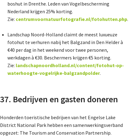
boshut in Drenthe. Leden van Vogelbescherming
Nederland krijgen 25% korting.
Zie:
centrumvoornatuurfotografie.nl/fotohutten.php
.
Landschap Noord-Holland claimt de meest luxueuze
fotohut te verhuren nabij het Balgzand in Den Helder à
€40 per dag in het weekend voor twee personen,
werkdagen à €30. Beschermers krijgen €5 korting.
Zie:
landschapnoordholland.nl/content/fotohut-op-
waterhoogte-vogelrijke-balgzandpolder
.
37. Bedrijven en gasten doneren
Honderden toeristische bedrijven van het Engelse Lake
District National Park hebben een samenwerkingsverband
opgezet: The Tourism and Conservation Partnership.