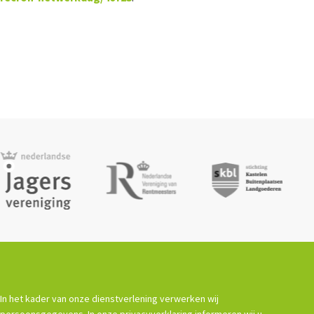
In het kader van onze dienstverlening verwerken wij