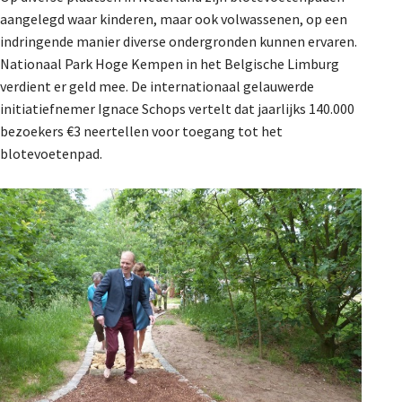
aangelegd waar kinderen, maar ook volwassenen, op een
indringende manier diverse ondergronden kunnen ervaren.
Nationaal Park Hoge Kempen in het Belgische Limburg
verdient er geld mee. De internationaal gelauwerde
initiatiefnemer Ignace Schops vertelt dat jaarlijks 140.000
bezoekers €3 neertellen voor toegang tot het
blotevoetenpad.