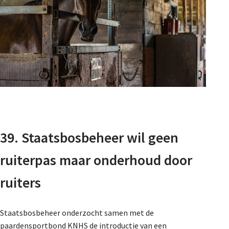
39. Staatsbosbeheer wil geen
ruiterpas maar onderhoud door
ruiters
Staatsbosbeheer onderzocht samen met de
paardensportbond KNHS de introductie van een