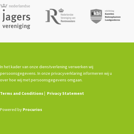
In het kader van onze dienstverlening verwerken wij
persoonsgegevens. In onze privacyverklaring informeren wij u
over hoe wij met persoonsgegevens omgaan.
Terms and Conditions
Privacy Statement
Powered by
Procurios