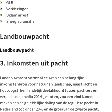
GLB
Verkiezingen
Didam arrest
Energietransitie
Landbouwpacht
Landbouwpacht
3. Inkomsten uit pacht
Landbouwpacht vormt al eeuwen een belangrijke
inkomstenbron voor natuur en landschap, naast jacht en
houtoogst. Een landelijk deelakkoord tussen pachters en
verpachters, medio 2014 gesloten, zou een eind kunnen
maken aan de geleidelijke daling van de reguliere pacht in
Nederland tot onder 20% en de groei van de zwarte pacht,