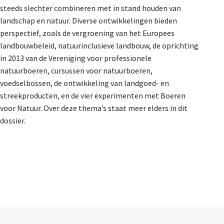
steeds slechter combineren met in stand houden van
landschap en natuur. Diverse ontwikkelingen bieden
perspectief, zoals de vergroening van het Europees
landbouwbeleid, natuurinclusieve landbouw, de oprichting
in 2013 van de Vereniging voor professionele
natuurboeren, cursussen voor natuurboeren,
voedselbossen, de ontwikkeling van landgoed- en
streekproducten, en de vier experimenten met Boeren
voor Natuur. Over deze thema’s staat meer elders in dit
dossier.