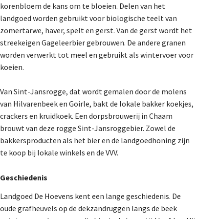
korenbloem de kans om te bloeien. Delen van het
landgoed worden gebruikt voor biologische teelt van
zomertarwe, haver, spelt en gerst. Van de gerst wordt het
streekeigen Gageleerbier gebrouwen. De andere granen
worden verwerkt tot meel en gebruikt als wintervoer voor
koeien.
Van Sint-Jansrogge, dat wordt gemalen door de molens
van Hilvarenbeek en Goirle, bakt de lokale bakker koekjes,
crackers en kruidkoek. Een dorpsbrouwerij in Chaam
brouwt van deze rogge Sint-Jansroggebier. Zowel de
bakkersproducten als het bier en de landgoedhoning zijn
te koop bij lokale winkels en de VVV.
Geschiedenis
Landgoed De Hoevens kent een lange geschiedenis. De
oude grafheuvels op de dekzandruggen langs de beek