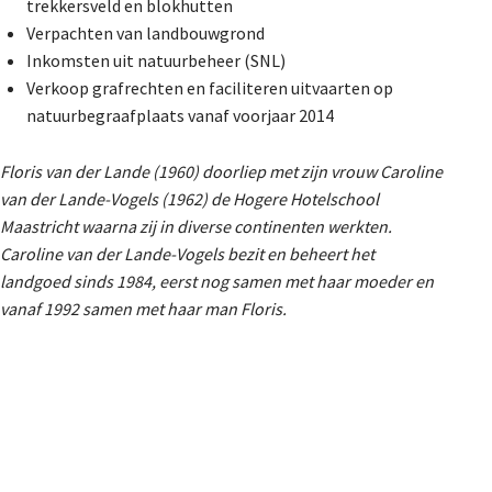
trekkersveld en blokhutten
Verpachten van landbouwgrond
Inkomsten uit natuurbeheer (SNL)
Verkoop grafrechten en faciliteren uitvaarten op
natuurbegraafplaats vanaf voorjaar 2014
Floris van der Lande (1960) doorliep met zijn vrouw Caroline
van der Lande-Vogels (1962) de Hogere Hotelschool
Maastricht waarna zij in diverse continenten werkten.
Caroline van der Lande-Vogels bezit en beheert het
landgoed sinds 1984, eerst nog samen met haar moeder en
vanaf 1992 samen met haar man Floris.