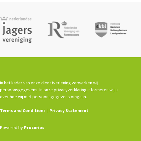
In het kader van onze dienstverlening verwerken wij
persoonsgegevens. In onze privacyverklaring informeren wij u
over hoe wij met persoonsgegevens omgaan.
Terms and Conditions
Privacy Statement
Powered by
Procurios