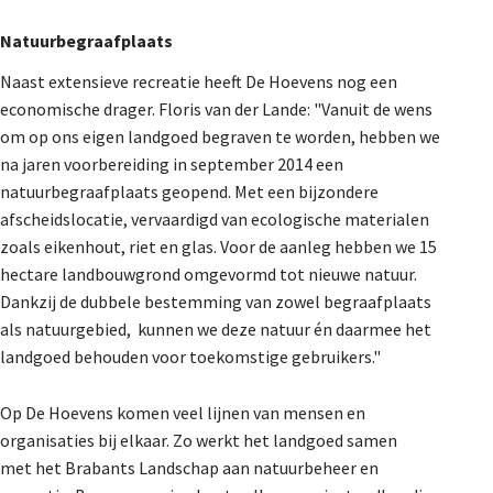
Natuurbegraafplaats
Naast extensieve recreatie heeft De Hoevens nog een
economische drager. Floris van der Lande: "Vanuit de wens
om op ons eigen landgoed begraven te worden, hebben we
na jaren voorbereiding in september 2014 een
natuurbegraafplaats geopend. Met een bijzondere
afscheidslocatie, vervaardigd van ecologische materialen
zoals eikenhout, riet en glas. Voor de aanleg hebben we 15
hectare landbouwgrond omgevormd tot nieuwe natuur.
Dankzij de dubbele bestemming van zowel begraafplaats
als natuurgebied, kunnen we deze natuur én daarmee het
landgoed behouden voor toekomstige gebruikers."
Op De Hoevens komen veel lijnen van mensen en
organisaties bij elkaar. Zo werkt het landgoed samen
met het Brabants Landschap aan natuurbeheer en