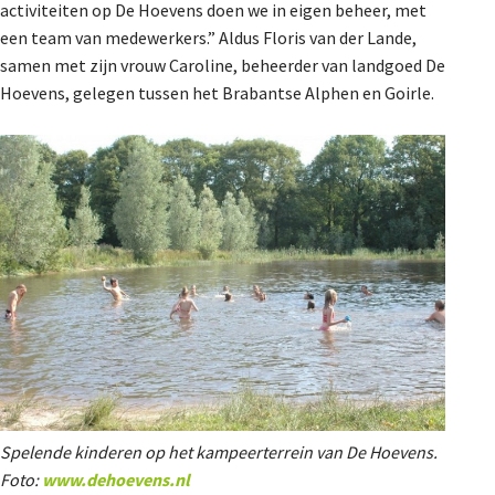
activiteiten op De Hoevens doen we in eigen beheer, met
een team van medewerkers.” Aldus Floris van der Lande,
samen met zijn vrouw Caroline, beheerder van landgoed De
Hoevens, gelegen tussen het Brabantse Alphen en Goirle.
Spelende kinderen op het kampeerterrein van De Hoevens.
Foto:
www.dehoevens.nl