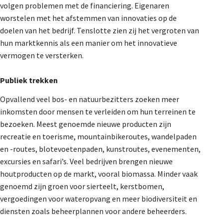
volgen problemen met de financiering. Eigenaren
worstelen met het afstemmen van innovaties op de
doelen van het bedrijf. Tenslotte zien zij het vergroten van
hun marktkennis als een manier om het innovatieve
vermogen te versterken.
Publiek trekken
Opvallend veel bos- en natuurbezitters zoeken meer
inkomsten door mensen te verleiden om hun terreinen te
bezoeken. Meest genoemde nieuwe producten zijn
recreatie en toerisme, mountainbikeroutes, wandelpaden
en -routes, blotevoetenpaden, kunstroutes, evenementen,
excursies en safari’s. Veel bedrijven brengen nieuwe
houtproducten op de markt, vooral biomassa. Minder vaak
genoemd zijn groen voor sierteelt, kerstbomen,
vergoedingen voor wateropvang en meer biodiversiteit en
diensten zoals beheerplannen voor andere beheerders.