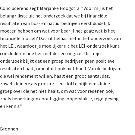
Concluderend zegt Marjanke Hoogstra: “Voor mij is het
belangrijkste uit het onderzoek dat we bij financiële
resultaten van bos- en natuurbedrijven eerst duidelijk
moeten hebben om wat voor bedrijf het gaat: wat is het
financiële motief? Dat zit helaas niet in het onderzoek van
het LEI, waardoor je moeilijker uit het LEI-onderzoek kunt
concluderen hoe het met de sector gaat. Uit mijn
onderzoek blijkt dat een groep bedrijven geen positieve
resultaten haalt, omdat dit ook niet hoeft. Van de bedrijven
die wel rendement willen, haalt een groot aantal dat,
zowel kleinere als grotere. Ten slotte blijft een kleine
groep over die het niet haalt, om wat voor redenen ook,
zoals beperkingen door ligging, oppervlakte, regelgeving
en kennis.”
Bronnen