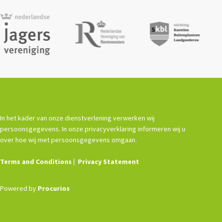
In het kader van onze dienstverlening verwerken wij
persoonsgegevens. In onze privacyverklaring informeren wij u
over hoe wij met persoonsgegevens omgaan.
Terms and Conditions
Privacy Statement
Powered by
Procurios