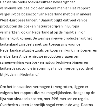
Het vierde onderzoeksresultaat bevestigt dat
vernieuwende beeld op een andere manier. Het rapport
vergelijkt de bossector van Nederland met die in andere
West-Europese landen. “Daaruit blijkt dat veel van de
producten die bos- en natuurbedrijven in Europa
vermarkten, ook in Nederland al op de markt zijn of
binnenkort komen. De weinige nieuwe producten uit het
buitenland zijn deels niet van toepassing voor de
Nederlandse situatie zoals verkoop van kurk, meibomen en
meiberken. Andere nieuwe producten vragen om
samenwerking van bos- en natuurbedrijven binnen en
buiten de sector die in sommige landen verder gevorderd
blijkt dan in Nederland.”
Om het innovatieve vermogen te vergroten, liggen er
volgens het rapport diverse mogelijkheden. Hoogst op de
lijst van obstakels scoren, met 39%, wetten en regels.
Overheden zitten kennelijk nogal eens in de weg. Daarna