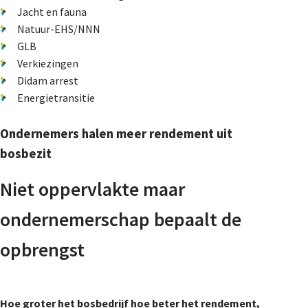
Jacht en fauna
Natuur-EHS/NNN
GLB
Verkiezingen
Didam arrest
Energietransitie
Ondernemers halen meer rendement uit
bosbezit
Niet oppervlakte maar
ondernemerschap bepaalt de
opbrengst
Hoe groter het bosbedrijf hoe beter het rendement,