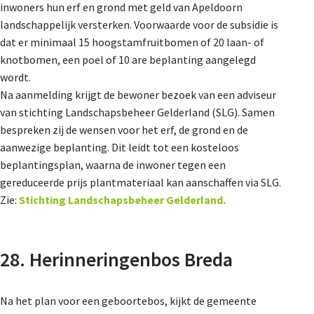
inwoners hun erf en grond met geld van Apeldoorn
landschappelijk versterken. Voorwaarde voor de subsidie is
dat er minimaal 15 hoogstamfruitbomen of 20 laan- of
knotbomen, een poel of 10 are beplanting aangelegd
wordt.
Na aanmelding krijgt de bewoner bezoek van een adviseur
van stichting Landschapsbeheer Gelderland (SLG). Samen
bespreken zij de wensen voor het erf, de grond en de
aanwezige beplanting. Dit leidt tot een kosteloos
beplantingsplan, waarna de inwoner tegen een
gereduceerde prijs plantmateriaal kan aanschaffen via SLG.
Zie:
Stichting Landschapsbeheer Gelderland.
28. Herinneringenbos Breda
Na het plan voor een geboortebos, kijkt de gemeente