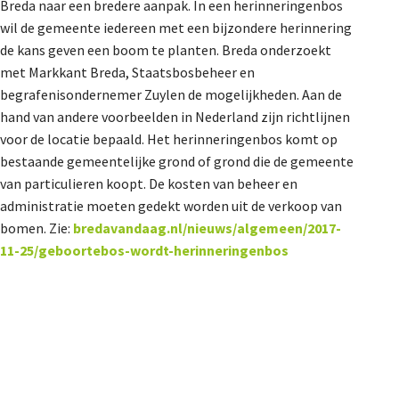
Breda naar een bredere aanpak. In een herinneringenbos
wil de gemeente iedereen met een bijzondere herinnering
de kans geven een boom te planten. Breda onderzoekt
met Markkant Breda, Staatsbosbeheer en
begrafenisondernemer Zuylen de mogelijkheden. Aan de
hand van andere voorbeelden in Nederland zijn richtlijnen
voor de locatie bepaald. Het herinneringenbos komt op
bestaande gemeentelijke grond of grond die de gemeente
van particulieren koopt. De kosten van beheer en
administratie moeten gedekt worden uit de verkoop van
bomen. Zie:
bredavandaag.nl/nieuws/algemeen/2017-
11-25/geboortebos-wordt-herinneringenbos