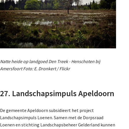
Natte heide op landgoed Den Treek - Henschoten bij
Amersfoort Foto: E. Dronkert / Flickr
27. Landschapsimpuls Apeldoorn
De gemeente Apeldoorn subsidieert het project
Landschapsimpuls Loenen. Samen met de Dorpsraad
Loenen en stichting Landschapsbeheer Gelderland kunnen