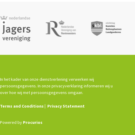
In het kader van onze dienstverlening verwerken wij
persoonsgegevens. In onze privacyverklaring informeren wij u
over hoe wij met persoonsgegevens omgaan.
Terms and Conditions
Privacy Statement
Powered by
Procurios