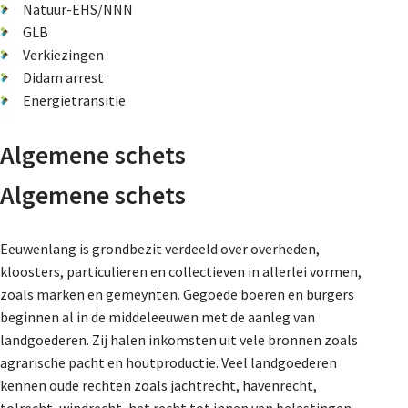
Natuur-EHS/NNN
GLB
Verkiezingen
Didam arrest
Energietransitie
Algemene schets
Algemene schets
Eeuwenlang is grondbezit verdeeld over overheden,
kloosters, particulieren en collectieven in allerlei vormen,
zoals marken en gemeynten. Gegoede boeren en burgers
beginnen al in de middeleeuwen met de aanleg van
landgoederen. Zij halen inkomsten uit vele bronnen zoals
agrarische pacht en houtproductie. Veel landgoederen
kennen oude rechten zoals jachtrecht, havenrecht,