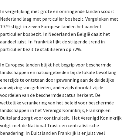
In vergelijking met grote en omringende landen scoort
Nederland laag met particulier bosbezit. Vergeleken met
1979 stijgt in zeven Europese landen het aandeel
particulier bosbezit. In Nederland en België daalt het
aandeel juist. In Frankrijk lijkt de stijgende trend in
particulier bezit te stabiliseren op 72%.
In Europese landen blijkt het begrip voor beschermde
landschappen en natuurgebieden bij de lokale bevolking
enerzijds te ontstaan door gewenning aan de duidelijke
aanwijzing van gebieden, anderzijds doordat zij de
voordelen van de beschermde status herkent. De
wettelijke verankering van het beleid voor beschermde
landschappen in het Verenigd Koninkrijk, Frankrijk en
Duitsland zorgt voor continuïteit. Het Verenigd Koninkrijk
volgt met de National Trust een centralistische
benadering. In Duitsland en Frankrijk is er juist veel