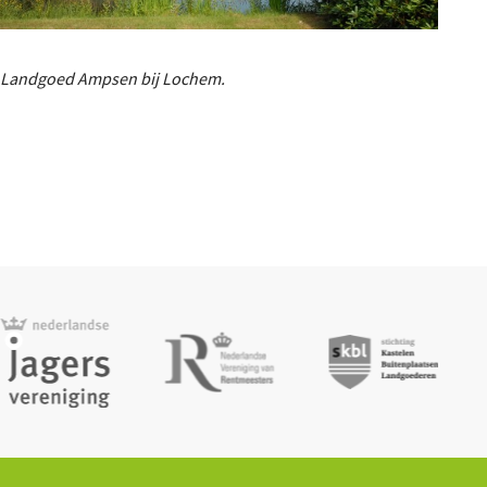
Landgoed Ampsen bij Lochem.