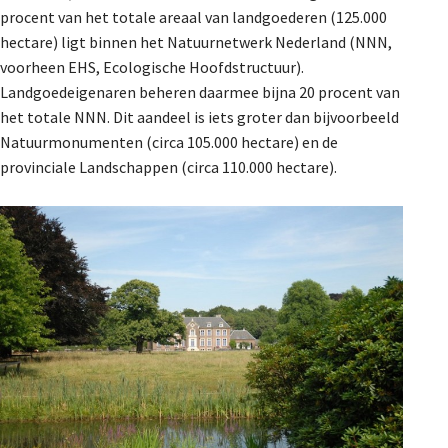
procent van het totale areaal van landgoederen (125.000
hectare) ligt binnen het Natuurnetwerk Nederland (NNN,
voorheen EHS, Ecologische Hoofdstructuur).
Landgoedeigenaren beheren daarmee bijna 20 procent van
het totale NNN. Dit aandeel is iets groter dan bijvoorbeeld
Natuurmonumenten (circa 105.000 hectare) en de
provinciale Landschappen (circa 110.000 hectare).