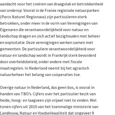
aandacht voor het creëren van draagvlak en betrokkenheid
van onderop. Vooral in de Franse regionale natuurparken
(Parcs Naturel Regionaux) zijn particulieren sterk
betrokken, onder meer in de vorm van Verenigingen van
Eigenaren die verantwoordelijkheid voor natuur en
landschap dragen en zich actief bezighouden met beheer
en exploitatie. Deze verenigingen werken samen met
gemeenten. De particuliere verantwoordelijkheid voor
natuur en landschap wordt in Frankrijk sterk bevorderd
door overheidsbeleid, onder andere met fiscale
maatregelen. In Nederland neemt bij het agrarisch
natuurbeheer het belang van coöperaties toe.
Overige natuur in Nederland, dus geen bos, is vooral in
handen van TBO’s. Cijfers over het particulier bezit van
heide, hoog- en laagveen zijn vrijwel niet te vinden. Wel
tonen cijfers uit 2010 van het toenmalige ministerie van
Landbouw, Natuur en Voedselkwaliteit dat ongeveer 9