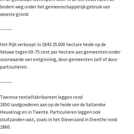
bodem weg onder het gemeenschappelijk gebruik van
woeste grond.
–––––
Het Rijk verkoopt in 1843 25.000 hectare heide op de
Veluwe tegen 50-75 cent per hectare aan gemeenten onder
voorwaarde van ontginning, door gemeenten zelf of door
particulieren.
–––––
Twentse textielfabrikanten leggen rond
1850 landgoederen aan op de heide van de Sallandse
Heuvelrug en in Twente. Particulieren leggen ook
stuifzanden vast, zoals in het Dieverzand in Drenthe rond
1860.