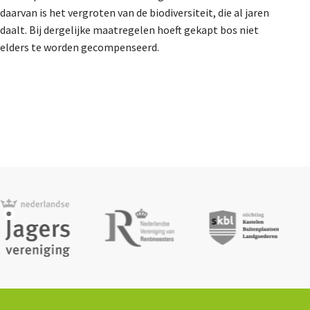
daarvan is het vergroten van de biodiversiteit, die al jaren
daalt. Bij dergelijke maatregelen hoeft gekapt bos niet
elders te worden gecompenseerd.